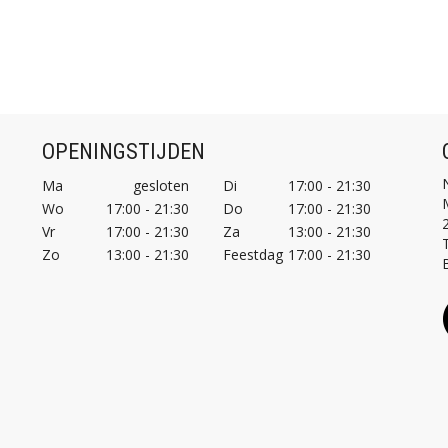
OPENINGSTIJDEN
Ma
gesloten
Di
17:00 - 21:30
Wo
17:00 - 21:30
Do
17:00 - 21:30
Vr
17:00 - 21:30
Za
13:00 - 21:30
T
Zo
13:00 - 21:30
Feestdag
17:00 - 21:30