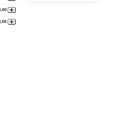
9,00
9,00