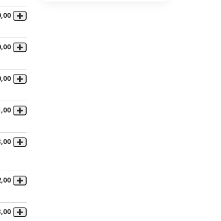
0,00
0,00
0,00
1,00
3,00
2,00
3,00